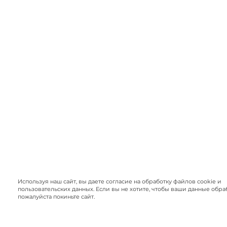
Используя наш сайт, вы даете согласие на обработку файлов cookie и
пользовательских данных. Если вы не хотите, чтобы ваши данные обра
пожалуйста покиньте сайт.