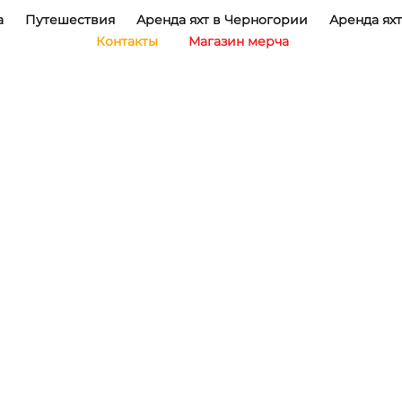
а
Путешествия
Аренда яхт в Черногории
Аренда яхт
Контакты
Магазин мерча