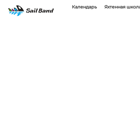
Календарь
Яхтенная школ