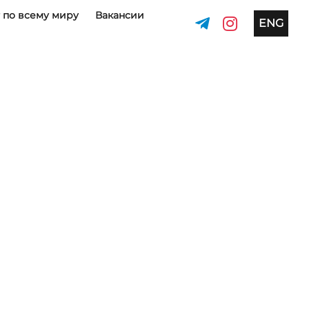
 по всему миру
Вакансии
ENG